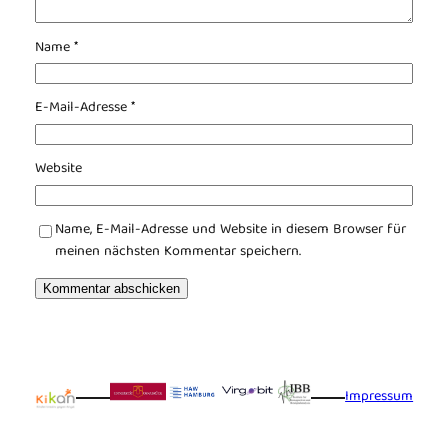
Name
*
E-Mail-Adresse
*
Website
Name, E-Mail-Adresse und Website in diesem Browser für
meinen nächsten Kommentar speichern.
Impressum