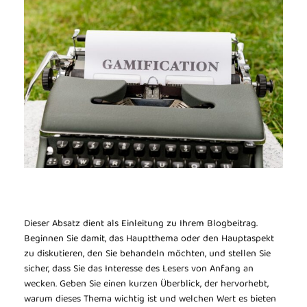
Dieser Absatz dient als Einleitung zu Ihrem Blogbeitrag.
Beginnen Sie damit, das Hauptthema oder den Hauptaspekt
zu diskutieren, den Sie behandeln möchten, und stellen Sie
sicher, dass Sie das Interesse des Lesers von Anfang an
wecken. Geben Sie einen kurzen Überblick, der hervorhebt,
warum dieses Thema wichtig ist und welchen Wert es bieten