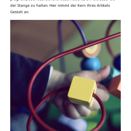
der Stange zu halten. Hier nimmt der Kern Ihres Artikels
Gestalt an.