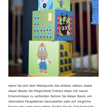
Wenn Sie sich dem Mittelpunkt des Artikels nähern, bietet
dieser Absatz die Möglichkeit, frühere Ideen mit neuen
Erkenntnissen zu verbinden. Nutzen Sie diesen Raum, um
alternative Perspektiven darzustellen oder auf mögliche