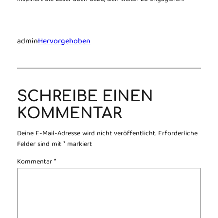
admin
Hervorgehoben
SCHREIBE EINEN
KOMMENTAR
Deine E-Mail-Adresse wird nicht veröffentlicht.
Erforderliche
Felder sind mit
*
markiert
Kommentar
*