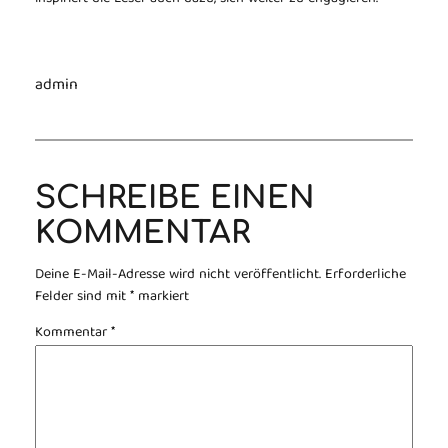
admin
SCHREIBE EINEN
KOMMENTAR
Deine E-Mail-Adresse wird nicht veröffentlicht.
Erforderliche
Felder sind mit
*
markiert
Kommentar
*