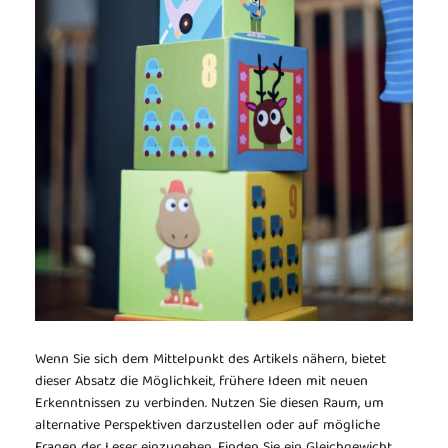
Wenn Sie sich dem Mittelpunkt des Artikels nähern, bietet
dieser Absatz die Möglichkeit, frühere Ideen mit neuen
Erkenntnissen zu verbinden. Nutzen Sie diesen Raum, um
alternative Perspektiven darzustellen oder auf mögliche