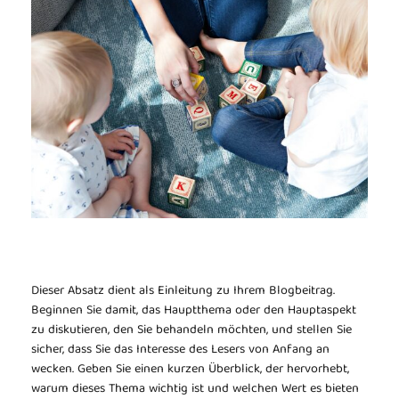
Dieser Absatz dient als Einleitung zu Ihrem Blogbeitrag.
Beginnen Sie damit, das Hauptthema oder den Hauptaspekt
zu diskutieren, den Sie behandeln möchten, und stellen Sie
sicher, dass Sie das Interesse des Lesers von Anfang an
wecken. Geben Sie einen kurzen Überblick, der hervorhebt,
warum dieses Thema wichtig ist und welchen Wert es bieten