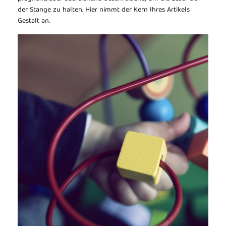
der Stange zu halten. Hier nimmt der Kern Ihres Artikels
Gestalt an.