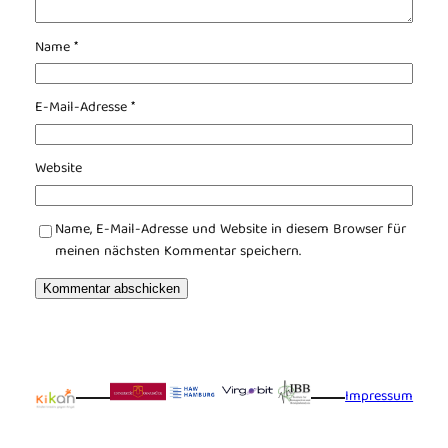
Name
*
E-Mail-Adresse
*
Website
Name, E-Mail-Adresse und Website in diesem Browser für
meinen nächsten Kommentar speichern.
Impressum