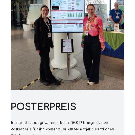
POSTERPREIS
Julia und Laura gewannen beim DGKJP Kongress den
Posterpreis für ihr Poster zum KIKAN Projekt. Herzlichen