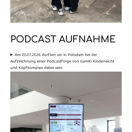
PODCAST AUFNAHME
Am 20.07.2026 durften wir in Potsdam bei der
Aufzeichnung einer Podcastfolge von GamKi Kinderleicht
und Kopfkomplex dabei sein.